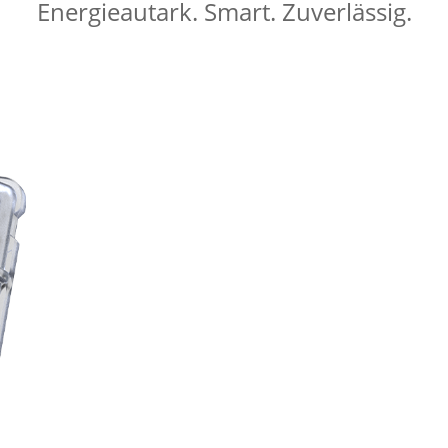
Energieautark. Smart. Zuverlässig.