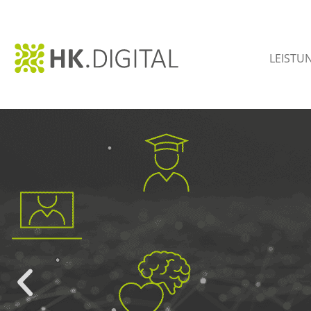
LEISTU