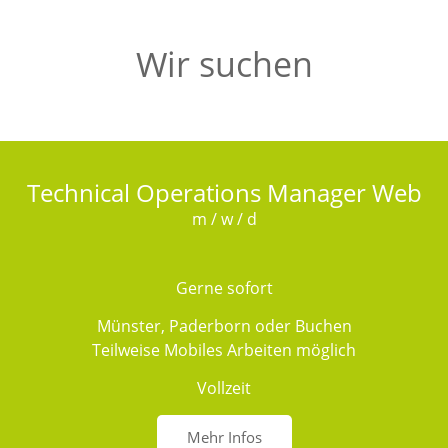
Wir suchen
Technical Operations Manager Web
m / w / d
Gerne sofort
Münster, Paderborn oder Buchen
Teilweise Mobiles Arbeiten möglich
Vollzeit
Mehr Infos