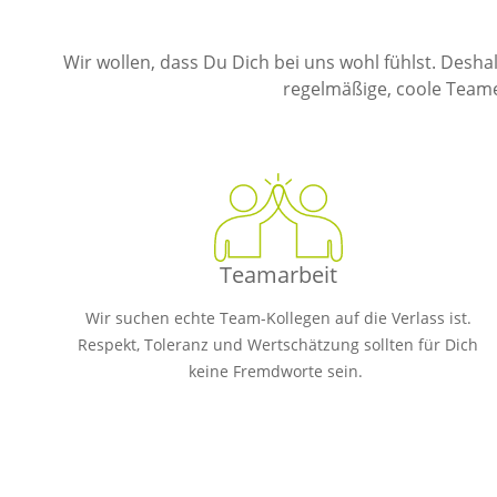
Wir wollen, dass Du Dich bei uns wohl fühlst. Desha
regelmäßige, coole Teamev
Teamarbeit
Wir suchen echte Team-Kollegen auf die Verlass ist.
Respekt, Toleranz und Wertschätzung sollten für Dich
keine Fremdworte sein.