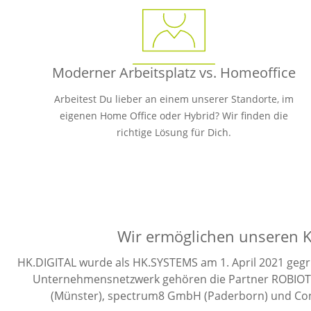
Moderner Arbeitsplatz vs. Homeoffice
Arbeitest Du lieber an einem unserer Standorte, im
eigenen Home Office oder Hybrid?
Wir finden die
richtige Lösung für Dich.
Wir ermöglichen unseren Ku
HK.DIGITAL wurde als HK.SYSTEMS am 1. April 2021 gegr
Unternehmensnetzwerk gehören die Partner ROBIOT
(Münster), spectrum8 GmbH (Paderborn) und Conne