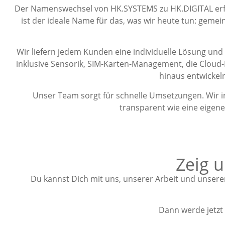
Der Namenswechsel von HK.SYSTEMS zu HK.DIGITAL erfo
ist der ideale Name für das, was wir heute tun: gemei
Wir liefern jedem Kunden eine individuelle Lösung un
inklusive Sensorik, SIM-Karten-Management, die Cloud
hinaus entwickel
Unser Team sorgt für schnelle Umsetzungen. Wir i
transparent wie eine eigene
Zeig 
Du kannst Dich mit uns, unserer Arbeit und unsere
Dann werde jetzt