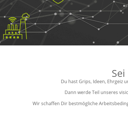
Sei
Du hast Grips, Ideen, Ehrgeiz
Dann werde Teil unseres visi
Wir schaffen Dir bestmögliche Arbeitsbedin