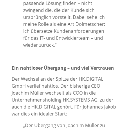
passende Lösung finden – nicht
zwingend die, die der Kunde sich
ursprünglich vorstellt. Dabei sehe ich
meine Rolle als eine Art Dolmetscher:
Ich übersetze Kundenanforderungen
für das IT- und Entwicklerteam – und
wieder zurück.“
Ein nahtloser Übergang – und viel Vertrauen
Der Wechsel an der Spitze der HK.DIGITAL
GmbH verlief nahtlos. Der bisherige CEO
Joachim Müller wechselt als COO in die
Unternehmensholding HK.SYSTEMS AG, zu der
auch die HK.DIGITAL gehört. Für Johannes Jakob
war dies ein idealer Start:
„Der Übergang von Joachim Müller zu