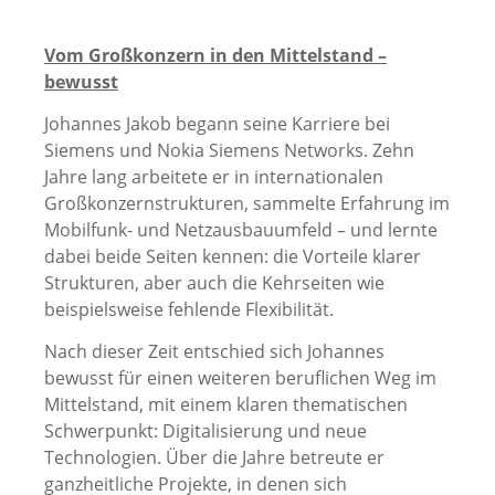
Vom Großkonzern in den Mittelstand –
bewusst
Johannes Jakob begann seine Karriere bei
Siemens und Nokia Siemens Networks. Zehn
Jahre lang arbeitete er in internationalen
Großkonzernstrukturen, sammelte Erfahrung im
Mobilfunk- und Netzausbauumfeld – und lernte
dabei beide Seiten kennen: die Vorteile klarer
Strukturen, aber auch die Kehrseiten wie
beispielsweise fehlende Flexibilität.
Nach dieser Zeit entschied sich Johannes
bewusst für einen weiteren beruflichen Weg im
Mittelstand, mit einem klaren thematischen
Schwerpunkt: Digitalisierung und neue
Technologien. Über die Jahre betreute er
ganzheitliche Projekte, in denen sich