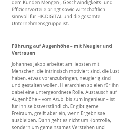
dem Kunden Mengen-, Geschwindigkeits- und
Effizienzvorteile bringt sowie wirtschaftlich
sinnvoll für HK.DIGITAL und die gesamte
Unternehmensgruppe ist.
Führung auf Augenhöhe – mit Neugier und
Vertrauen
Johannes Jakob arbeitet am liebsten mit
Menschen, die intrinsisch motiviert sind, die Lust
haben, etwas voranzubringen, neugierig sind
und gestalten wollen. Hierarchien spielen für ihn
dabei eine untergeordnete Rolle. Austausch auf
Augenhöhe – vom Azubi bis zum Ingenieur – ist
für ihn selbstverständlich. Er gibt gerne
Freiraum, greift aber ein, wenn Ergebnisse
ausbleiben. Dann geht es nicht um Kontrolle,
sondern um gemeinsames Verstehen und