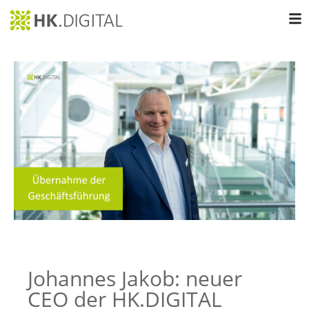
Johannes Jakob: neuer
CEO der HK.DIGITAL