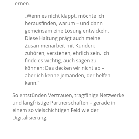
Lernen.
„Wenn es nicht klappt, möchte ich
herausfinden, warum – und dann
gemeinsam eine Lösung entwickeln.
Diese Haltung prägt auch meine
Zusammenarbeit mit Kunden:
zuhören, verstehen, ehrlich sein. Ich
finde es wichtig, auch sagen zu
können: Das decken wir nicht ab –
aber ich kenne jemanden, der helfen
kann.“
So entstünden Vertrauen, tragfähige Netzwerke
und langfristige Partnerschaften – gerade in
einem so vielschichtigen Feld wie der
Digitalisierung.