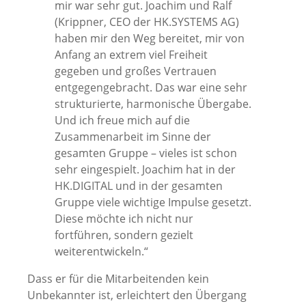
mir war sehr gut. Joachim und Ralf
(Krippner, CEO der HK.SYSTEMS AG)
haben mir den Weg bereitet, mir von
Anfang an extrem viel Freiheit
gegeben und großes Vertrauen
entgegengebracht. Das war eine sehr
strukturierte, harmonische Übergabe.
Und ich freue mich auf die
Zusammenarbeit im Sinne der
gesamten Gruppe – vieles ist schon
sehr eingespielt. Joachim hat in der
HK.DIGITAL und in der gesamten
Gruppe viele wichtige Impulse gesetzt.
Diese möchte ich nicht nur
fortführen, sondern gezielt
weiterentwickeln.“
Dass er für die Mitarbeitenden kein
Unbekannter ist, erleichtert den Übergang