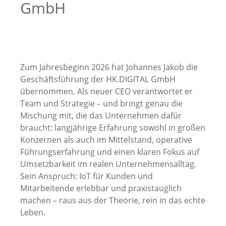
GmbH
Zum Jahresbeginn 2026 hat Johannes Jakob die
Geschäftsführung der HK.DIGITAL GmbH
übernommen. Als neuer CEO verantwortet er
Team und Strategie – und bringt genau die
Mischung mit, die das Unternehmen dafür
braucht: langjährige Erfahrung sowohl in großen
Konzernen als auch im Mittelstand, operative
Führungserfahrung und einen klaren Fokus auf
Umsetzbarkeit im realen Unternehmensalltag.
Sein Anspruch: IoT für Kunden und
Mitarbeitende erlebbar und praxistauglich
machen – raus aus der Theorie, rein in das echte
Leben.