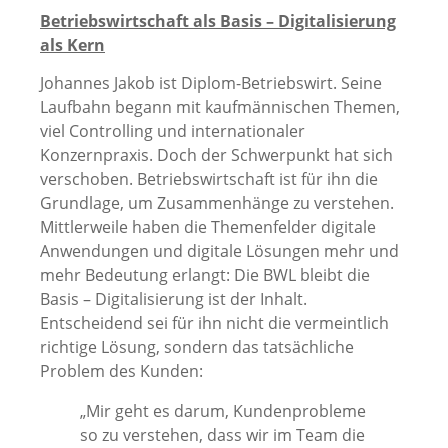
Betriebswirtschaft als Basis – Digitalisierung
als Kern
Johannes Jakob ist Diplom-Betriebswirt. Seine
Laufbahn begann mit kaufmännischen Themen,
viel Controlling und internationaler
Konzernpraxis. Doch der Schwerpunkt hat sich
verschoben. Betriebswirtschaft ist für ihn die
Grundlage, um Zusammenhänge zu verstehen.
Mittlerweile haben die Themenfelder digitale
Anwendungen und digitale Lösungen mehr und
mehr Bedeutung erlangt: Die BWL bleibt die
Basis – Digitalisierung ist der Inhalt.
Entscheidend sei für ihn nicht die vermeintlich
richtige Lösung, sondern das tatsächliche
Problem des Kunden:
„Mir geht es darum, Kundenprobleme
so zu verstehen, dass wir im Team die