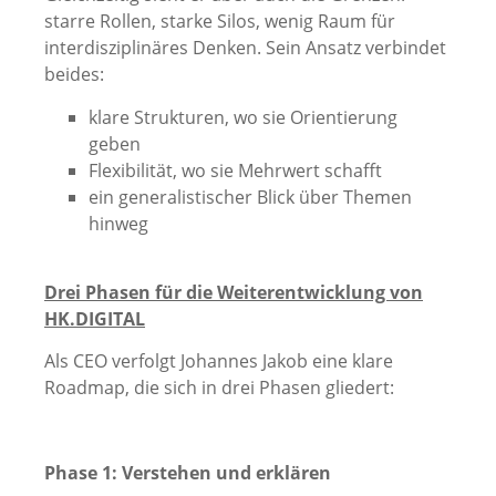
starre Rollen, starke Silos, wenig Raum für
interdisziplinäres Denken. Sein Ansatz verbindet
beides:
klare Strukturen, wo sie Orientierung
geben
Flexibilität, wo sie Mehrwert schafft
ein generalistischer Blick über Themen
hinweg
Drei Phasen für die Weiterentwicklung von
HK.DIGITAL
Als CEO verfolgt Johannes Jakob eine klare
Roadmap, die sich in drei Phasen gliedert:
Phase 1: Verstehen und erklären