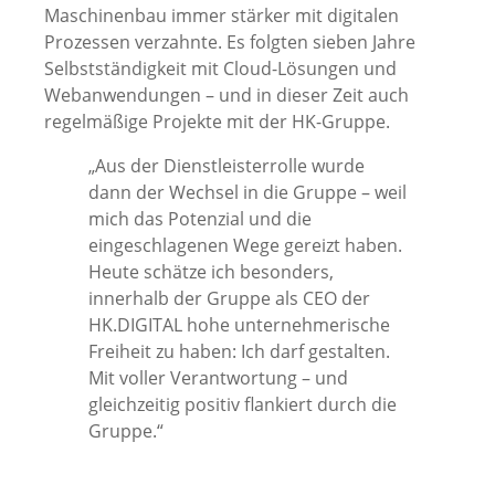
Maschinenbau immer stärker mit digitalen
Prozessen verzahnte. Es folgten sieben Jahre
Selbstständigkeit mit Cloud-Lösungen und
Webanwendungen – und in dieser Zeit auch
regelmäßige Projekte mit der HK-Gruppe.
„Aus der Dienstleisterrolle wurde
dann der Wechsel in die Gruppe – weil
mich das Potenzial und die
eingeschlagenen Wege gereizt haben.
Heute schätze ich besonders,
innerhalb der Gruppe als CEO der
HK.DIGITAL hohe unternehmerische
Freiheit zu haben: Ich darf gestalten.
Mit voller Verantwortung – und
gleichzeitig positiv flankiert durch die
Gruppe.“