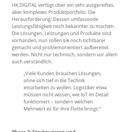
HK.DIGITAL verfügt über ein sehr ausgereiftes,
aber komplexes Produktportfolio. Die
Herausforderung: Dessen umfassende
Leistungsfähigkeit noch bekannter zu machen.
Die Lösungen, Leistungen und Produkte sind
vorhanden, nun sollen sie noch sichtbarer
gemacht und problemorientiert aufbereitet
werden. Nicht nur technisch, sondern vor allem
auch verständlich.
„Viele Kunden brauchen Lösungen,
ohne sich tief in die Technik
einarbeiten zu wollen. Logistiker etwa
müssen nicht wissen, wie IoT im Detail
funktioniert – sondern welchen
Mehrwert es für ihre Flotte bringt.“
Phase 2: Strukturieren und