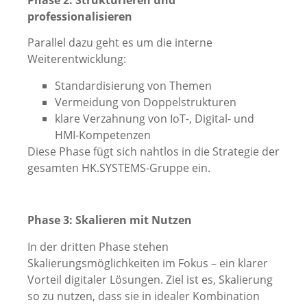
professionalisieren
Parallel dazu geht es um die interne
Weiterentwicklung:
Standardisierung von Themen
Vermeidung von Doppelstrukturen
klare Verzahnung von IoT-, Digital- und
HMI-Kompetenzen
Diese Phase fügt sich nahtlos in die Strategie der
gesamten HK.SYSTEMS-Gruppe ein.
Phase 3: Skalieren mit Nutzen
In der dritten Phase stehen
Skalierungsmöglichkeiten im Fokus – ein klarer
Vorteil digitaler Lösungen. Ziel ist es, Skalierung
so zu nutzen, dass sie in idealer Kombination