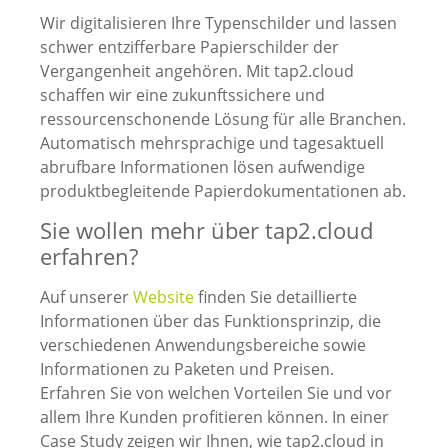
Wir digitalisieren Ihre Typenschilder und lassen
schwer entzifferbare Papierschilder der
Vergangenheit angehören. Mit tap2.cloud
schaffen wir eine zukunftssichere und
ressourcenschonende Lösung für alle Branchen.
Automatisch mehrsprachige und tagesaktuell
abrufbare Informationen lösen aufwendige
produktbegleitende Papierdokumentationen ab.
Sie wollen mehr über tap2.cloud
erfahren?
Auf unserer
Website
finden Sie detaillierte
Informationen über das Funktionsprinzip, die
verschiedenen Anwendungsbereiche sowie
Informationen zu Paketen und Preisen.
Erfahren Sie von welchen Vorteilen Sie und vor
allem Ihre Kunden profitieren können. In einer
Case Study zeigen wir Ihnen, wie tap2.cloud in