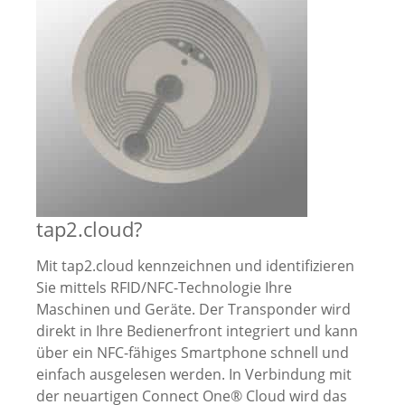
tap2.cloud?
Mit tap2.cloud kennzeichnen und identifizieren
Sie mittels RFID/NFC-Technologie Ihre
Maschinen und Geräte. Der Transponder wird
direkt in Ihre Bedienerfront integriert und kann
über ein NFC-fähiges Smartphone schnell und
einfach ausgelesen werden. In Verbindung mit
der neuartigen Connect One® Cloud wird das