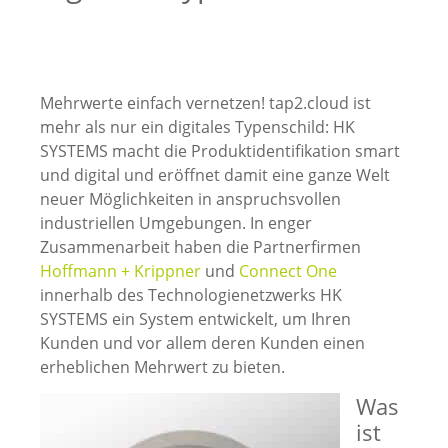
Mehrwerte einfach vernetzen! tap2.cloud ist
mehr als nur ein digitales Typenschild: HK
SYSTEMS macht die Produktidentifikation smart
und digital und eröffnet damit eine ganze Welt
neuer Möglichkeiten in anspruchsvollen
industriellen Umgebungen. In enger
Zusammenarbeit haben die Partnerfirmen
Hoffmann + Krippner
und
Connect One
innerhalb des Technologienetzwerks HK
SYSTEMS ein System entwickelt, um Ihren
Kunden und vor allem deren Kunden einen
erheblichen Mehrwert zu bieten.
Was
ist