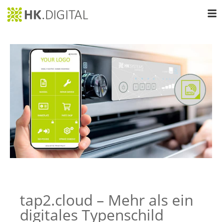
tap2.cloud – Mehr als ein
digitales Typenschild