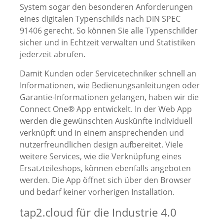
System sogar den besonderen Anforderungen
eines digitalen Typenschilds nach DIN SPEC
91406 gerecht. So können Sie alle Typenschilder
sicher und in Echtzeit verwalten und Statistiken
jederzeit abrufen.
Damit Kunden oder Servicetechniker schnell an
Informationen, wie Bedienungsanleitungen oder
Garantie-Informationen gelangen, haben wir die
Connect One® App entwickelt. In der Web App
werden die gewünschten Auskünfte individuell
verknüpft und in einem ansprechenden und
nutzerfreundlichen design aufbereitet. Viele
weitere Services, wie die Verknüpfung eines
Ersatzteileshops, können ebenfalls angeboten
werden. Die App öffnet sich über den Browser
und bedarf keiner vorherigen Installation.
tap2.cloud für die Industrie 4.0