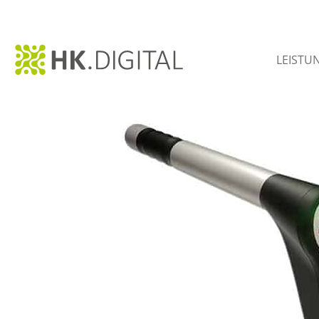
LEISTU