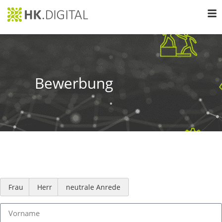
Bewerbung
Frau
Herr
neutrale Anrede