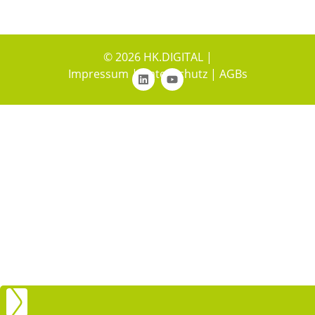
© 2026 HK.DIGITAL |
Impressum
|
Datenschutz
|
AGBs