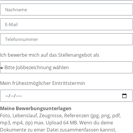
Ich bewerbe mich auf das Stellenangebot als
Mein frühestmöglicher Eintrittstermin
Meine Bewerbungsunterlagen
Foto, Lebenslauf, Zeugnisse, Referenzen (jpg, png, pdf,
mp3, mp4, zip) max. Upload 64 MB. Wenn du deine
Dokumente zu einer Datei zusammenfassen kannst,