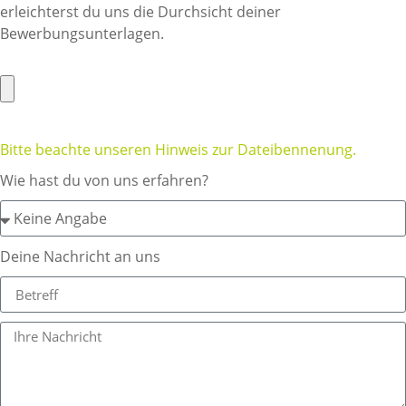
erleichterst du uns die Durchsicht deiner
Bewerbungsunterlagen.
Bitte beachte unseren Hinweis zur Dateibennenung.
Wie hast du von uns erfahren?
Deine Nachricht an uns