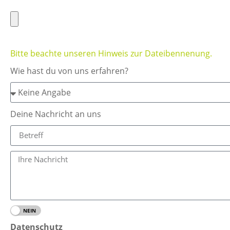
Bitte beachte unseren Hinweis zur Dateibennenung.
Wie hast du von uns erfahren?
Deine Nachricht an uns
JA
NEIN
Datenschutz