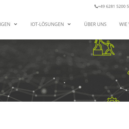
+49 6281 5200 
NGEN
IOT-LÖSUNGEN
ÜBER UNS
WIE