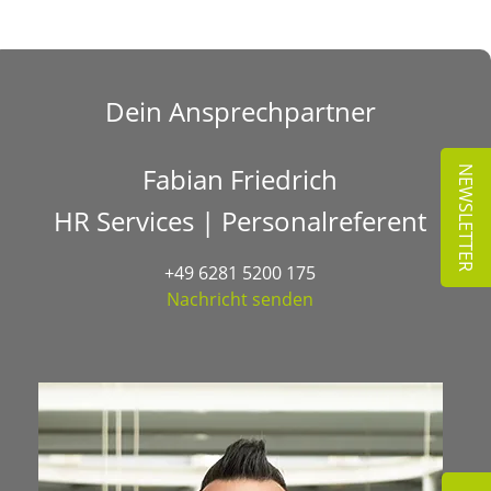
Dein Ansprechpartner
Fabian Friedrich
NEWSLETTER
HR Services | Personalreferent
+49 6281 5200 175
Nachricht senden