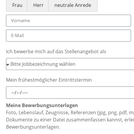
Frau
Herr
neutrale Anrede
Ich bewerbe mich auf das Stellenangebot als
Mein frühestmöglicher Eintrittstermin
Meine Bewerbungsunterlagen
Foto, Lebenslauf, Zeugnisse, Referenzen (jpg, png, pdf,
Dokumente zu einer Datei zusammenfassen kannst, erlei
Bewerbungsunterlagen.