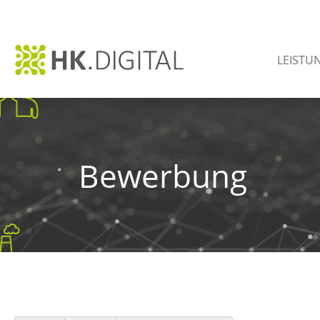
LEISTU
Bewerbung