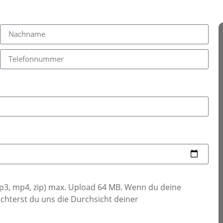
 mp3, mp4, zip) max. Upload 64 MB. Wenn du deine
chterst du uns die Durchsicht deiner